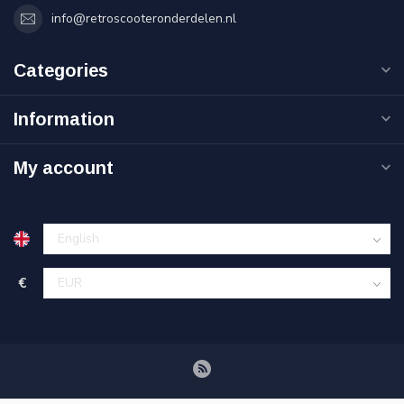
info@retroscooteronderdelen.nl
Categories
Information
My account
€