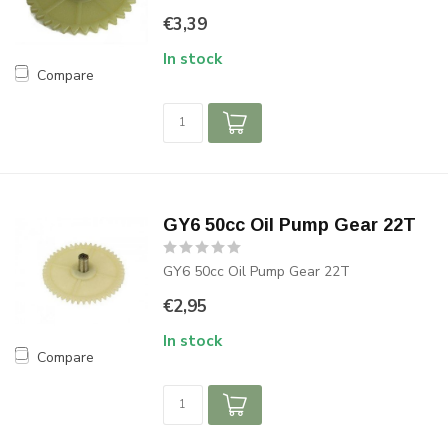
€3,39
In stock
Compare
GY6 50cc Oil Pump Gear 22T
GY6 50cc Oil Pump Gear 22T
€2,95
In stock
Compare