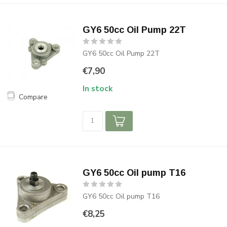
GY6 50cc Oil Pump 22T
GY6 50cc Oil Pump 22T
€7,90
In stock
Compare
GY6 50cc Oil pump T16
GY6 50cc Oil pump T16
€8,25