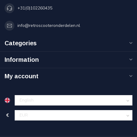
+31(0)102260435
info@retroscooteronderdelen.nl
Categories
Information
My account
€