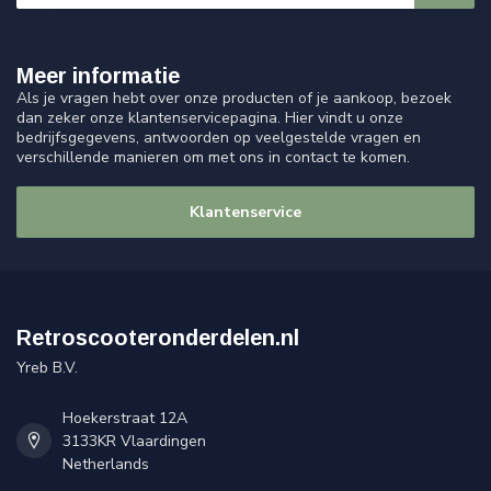
Meer informatie
Als je vragen hebt over onze producten of je aankoop, bezoek
dan zeker onze klantenservicepagina. Hier vindt u onze
bedrijfsgegevens, antwoorden op veelgestelde vragen en
verschillende manieren om met ons in contact te komen.
Klantenservice
Retroscooteronderdelen.nl
Yreb B.V.
Hoekerstraat 12A
3133KR Vlaardingen
Netherlands