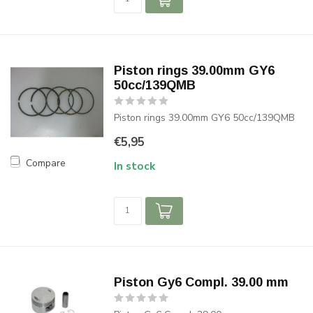
Piston rings 39.00mm GY6
50cc/139QMB
Piston rings 39.00mm GY6 50cc/139QMB
€5,95
Compare
In stock
Piston Gy6 Compl. 39.00 mm