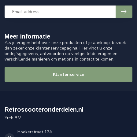
Meer informatie
Als je vragen hebt over onze producten of je aankoop, bezoek
dan zeker onze klantenservicepagina. Hier vindt u onze
bedrijfsgegevens, antwoorden op veelgestelde vragen en
verschillende manieren om met ons in contact te komen.
Klantenservice
Retroscooteronderdelen.nl
Yreb B.V.
Hoekerstraat 12A