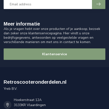
Meer informatie
Als je vragen hebt over onze producten of je aankoop, bezoek
dan zeker onze klantenservicepagina. Hier vindt u onze
bedrijfsgegevens, antwoorden op veelgestelde vragen en
verschillende manieren om met ons in contact te komen.
Klantenservice
Retroscooteronderdelen.nl
Yreb B.V.
Hoekerstraat 12A
3133KR Vlaardingen