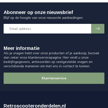
Abonneer op onze nieuwsbrief
Blijf op de hoogte van onze nieuwste aanbiedingen
Meer informatie
Als je vragen hebt over onze producten of je aankoop, bezoek
dan zeker onze klantenservicepagina. Hier vindt u onze
bedrijfsgegevens, antwoorden op veelgestelde vragen en
verschillende manieren om met ons in contact te komen.
Klantenservice
Retroscooteronderdelen.nl