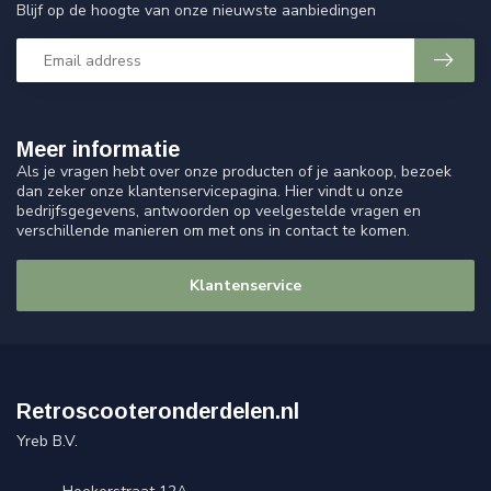
Blijf op de hoogte van onze nieuwste aanbiedingen
Meer informatie
Als je vragen hebt over onze producten of je aankoop, bezoek
dan zeker onze klantenservicepagina. Hier vindt u onze
bedrijfsgegevens, antwoorden op veelgestelde vragen en
verschillende manieren om met ons in contact te komen.
Klantenservice
Retroscooteronderdelen.nl
Yreb B.V.