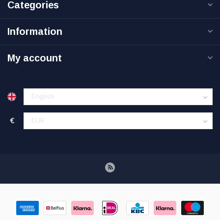
Categories
Information
My account
€