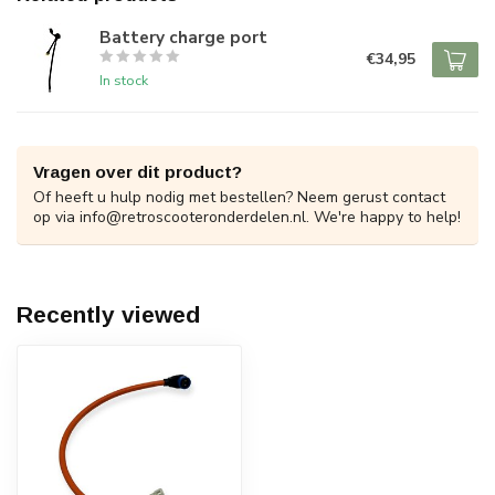
Battery charge port
€34,95
In stock
Vragen over dit product?
Of heeft u hulp nodig met bestellen? Neem gerust contact
op via
info@retroscooteronderdelen.nl
. We're happy to help!
Recently viewed