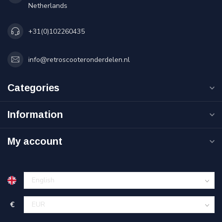
Netherlands
+31(0)102260435
info@retroscooteronderdelen.nl
Categories
Information
My account
€