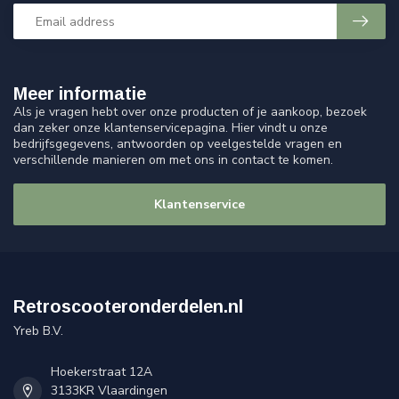
Meer informatie
Als je vragen hebt over onze producten of je aankoop, bezoek
dan zeker onze klantenservicepagina. Hier vindt u onze
bedrijfsgegevens, antwoorden op veelgestelde vragen en
verschillende manieren om met ons in contact te komen.
Klantenservice
Retroscooteronderdelen.nl
Yreb B.V.
Hoekerstraat 12A
3133KR Vlaardingen