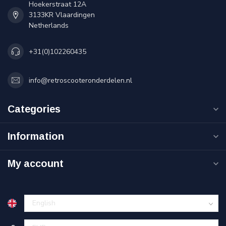
Hoekerstraat 12A
3133KR Vlaardingen
Netherlands
+31(0)102260435
info@retroscooteronderdelen.nl
Categories
Information
My account