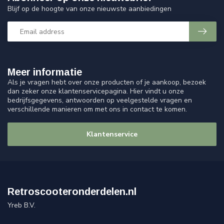
Blijf op de hoogte van onze nieuwste aanbiedingen
Meer informatie
Als je vragen hebt over onze producten of je aankoop, bezoek
dan zeker onze klantenservicepagina. Hier vindt u onze
bedrijfsgegevens, antwoorden op veelgestelde vragen en
verschillende manieren om met ons in contact te komen.
Klantenservice
Retroscooteronderdelen.nl
Yreb B.V.