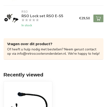
RSO
RSO Lock set RSO E-S5
€29,50
In stock
Vragen over dit product?
Of heeft u hulp nodig met bestellen? Neem gerust contact
op via
info@retroscooteronderdelen.nl
. We're happy to help!
Recently viewed