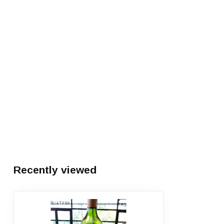
Recently viewed