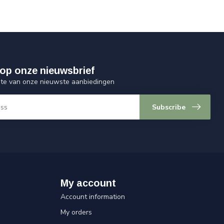
op onze nieuwsbrief
ogte van onze nieuwste aanbiedingen
Subscribe
My account
Account information
My orders