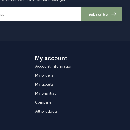
Subscribe
My account
Account information
My orders
My tickets
My wishlist
Compare
All products