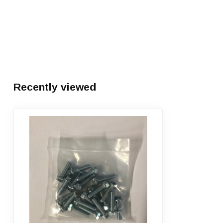
Recently viewed