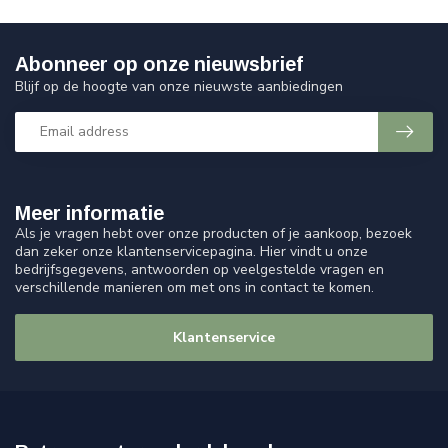
Abonneer op onze nieuwsbrief
Blijf op de hoogte van onze nieuwste aanbiedingen
Meer informatie
Als je vragen hebt over onze producten of je aankoop, bezoek
dan zeker onze klantenservicepagina. Hier vindt u onze
bedrijfsgegevens, antwoorden op veelgestelde vragen en
verschillende manieren om met ons in contact te komen.
Klantenservice