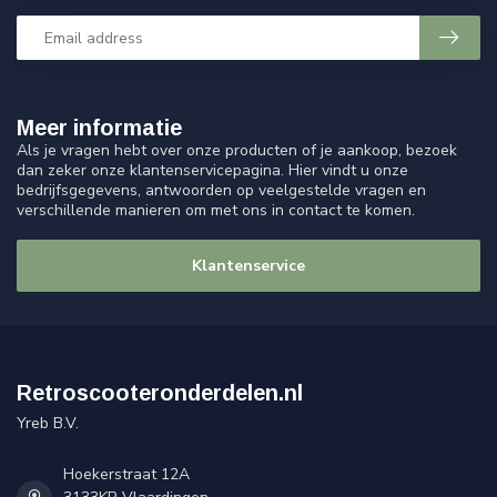
Meer informatie
Als je vragen hebt over onze producten of je aankoop, bezoek
dan zeker onze klantenservicepagina. Hier vindt u onze
bedrijfsgegevens, antwoorden op veelgestelde vragen en
verschillende manieren om met ons in contact te komen.
Klantenservice
Retroscooteronderdelen.nl
Yreb B.V.
Hoekerstraat 12A