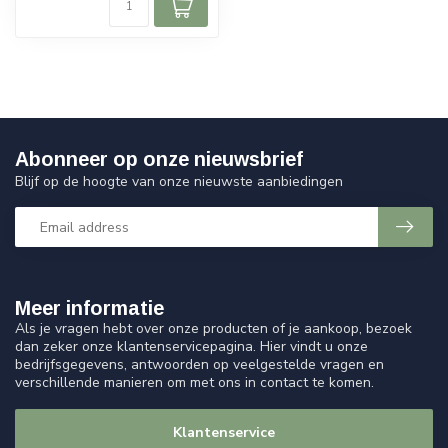
Abonneer op onze nieuwsbrief
Blijf op de hoogte van onze nieuwste aanbiedingen
Meer informatie
Als je vragen hebt over onze producten of je aankoop, bezoek
dan zeker onze klantenservicepagina. Hier vindt u onze
bedrijfsgegevens, antwoorden op veelgestelde vragen en
verschillende manieren om met ons in contact te komen.
Klantenservice