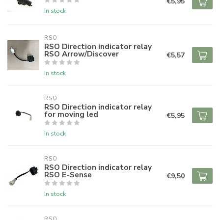
€5,95
In stock
RSO
RSO Direction indicator relay
RSO Arrow/Discover
€5,57
In stock
RSO
RSO Direction indicator relay
for moving led
€5,95
In stock
RSO
RSO Direction indicator relay
RSO E-Sense
€9,50
In stock
RSO