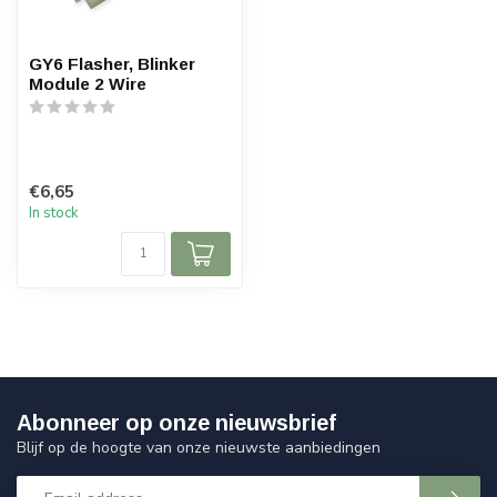
GY6 Flasher, Blinker
Module 2 Wire
€6,65
In stock
Abonneer op onze nieuwsbrief
Blijf op de hoogte van onze nieuwste aanbiedingen