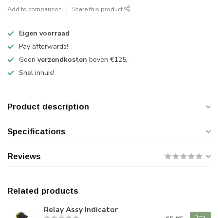
Add to comparison
Share this product
Eigen voorraad
Pay afterwards!
Geen
verzendkosten
boven €125,-
Snel inhuis!
Product description
Specifications
Reviews
Related products
Relay Assy Indicator