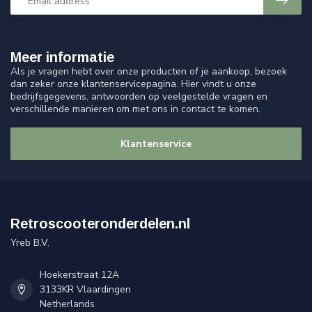
Meer informatie
Als je vragen hebt over onze producten of je aankoop, bezoek
dan zeker onze klantenservicepagina. Hier vindt u onze
bedrijfsgegevens, antwoorden op veelgestelde vragen en
verschillende manieren om met ons in contact te komen.
Klantenservice
Retroscooteronderdelen.nl
Yreb B.V.
Hoekerstraat 12A
3133KR Vlaardingen
Netherlands