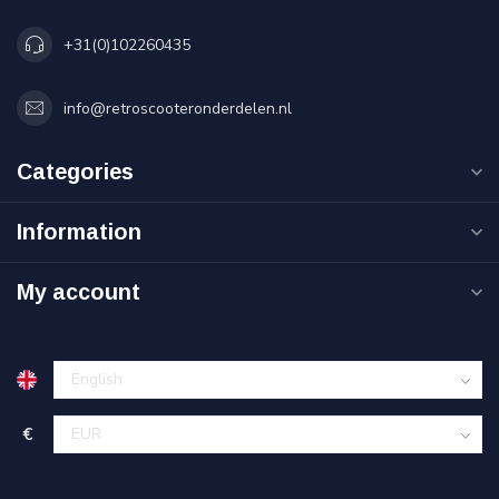
+31(0)102260435
info@retroscooteronderdelen.nl
Categories
Information
My account
€