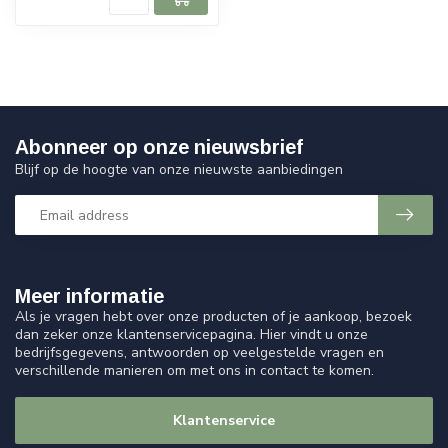
Abonneer op onze nieuwsbrief
Blijf op de hoogte van onze nieuwste aanbiedingen
Meer informatie
Als je vragen hebt over onze producten of je aankoop, bezoek
dan zeker onze klantenservicepagina. Hier vindt u onze
bedrijfsgegevens, antwoorden op veelgestelde vragen en
verschillende manieren om met ons in contact te komen.
Klantenservice