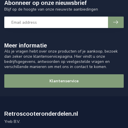
Abonneer op onze nieuwsbrief
Blijf op de hoogte van onze nieuwste aanbiedingen
Meer informatie
Als je vragen hebt over onze producten of je aankoop, bezoek
dan zeker onze klantenservicepagina. Hier vindt u onze
bedrijfsgegevens, antwoorden op veelgestelde vragen en
verschillende manieren om met ons in contact te komen.
Klantenservice
Retroscooteronderdelen.nl
Yreb B.V.