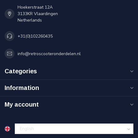
Hoekerstraat 12A
3133KR Vlaardingen
Netherlands
+31(0)102260435
info@retroscooteronderdelen.nl
Categories
Information
My account