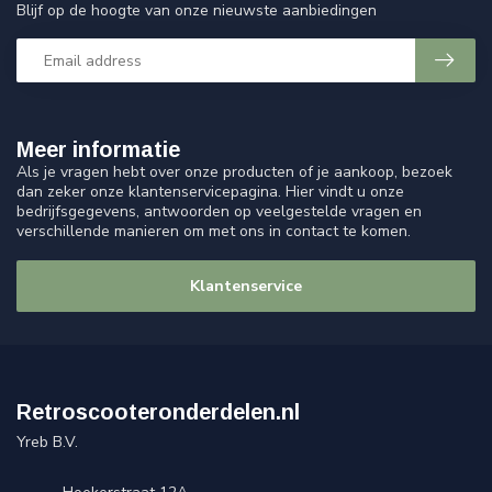
Blijf op de hoogte van onze nieuwste aanbiedingen
Meer informatie
Als je vragen hebt over onze producten of je aankoop, bezoek
dan zeker onze klantenservicepagina. Hier vindt u onze
bedrijfsgegevens, antwoorden op veelgestelde vragen en
verschillende manieren om met ons in contact te komen.
Klantenservice
Retroscooteronderdelen.nl
Yreb B.V.