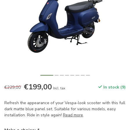
€199,00
€229,00
In stock (9)
Incl. tax
Refresh the appearance of your Vespa-look scooter with this full
dark matte blue panel set. Suitable for various models, easy
installation. Ride in style again!
Read more
.