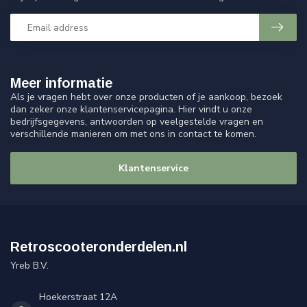
Meer informatie
Als je vragen hebt over onze producten of je aankoop, bezoek
dan zeker onze klantenservicepagina. Hier vindt u onze
bedrijfsgegevens, antwoorden op veelgestelde vragen en
verschillende manieren om met ons in contact te komen.
Klantenservice
Retroscooteronderdelen.nl
Yreb B.V.
Hoekerstraat 12A