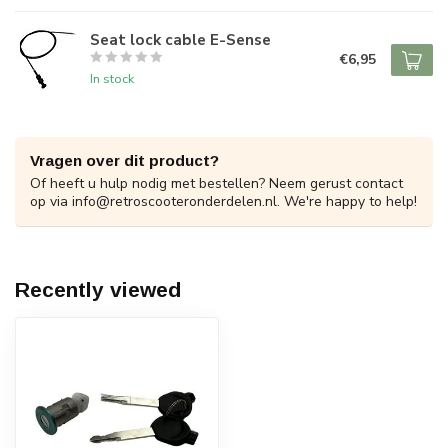
Seat lock cable E-Sense
€6,95
In stock
Vragen over dit product?
Of heeft u hulp nodig met bestellen? Neem gerust contact
op via
info@retroscooteronderdelen.nl
. We're happy to help!
Recently viewed