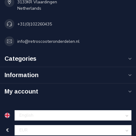
3133KR Vlaardingen
Netherlands
+31(0)102260435
info@retroscooteronderdelen.nl
Categories
Information
My account
€