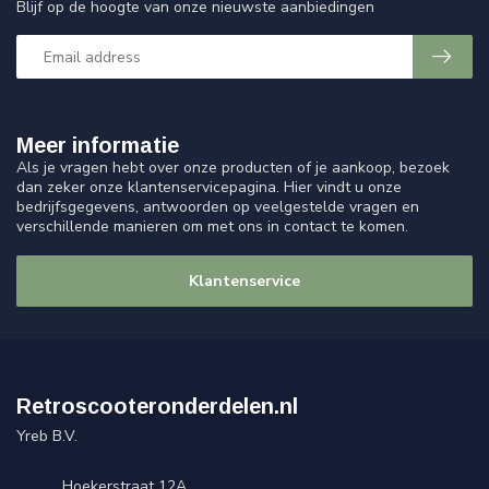
Blijf op de hoogte van onze nieuwste aanbiedingen
Meer informatie
Als je vragen hebt over onze producten of je aankoop, bezoek
dan zeker onze klantenservicepagina. Hier vindt u onze
bedrijfsgegevens, antwoorden op veelgestelde vragen en
verschillende manieren om met ons in contact te komen.
Klantenservice
Retroscooteronderdelen.nl
Yreb B.V.
Hoekerstraat 12A