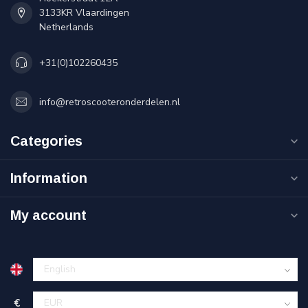
3133KR Vlaardingen
Netherlands
+31(0)102260435
info@retroscooteronderdelen.nl
Categories
Information
My account
€