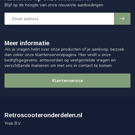
Blijf op de hoogte van onze nieuwste aanbiedingen
Meer informatie
Als je vragen hebt over onze producten of je aankoop, bezoek
dan zeker onze klantenservicepagina. Hier vindt u onze
bedrijfsgegevens, antwoorden op veelgestelde vragen en
verschillende manieren om met ons in contact te komen.
Klantenservice
Retroscooteronderdelen.nl
Yreb B.V.