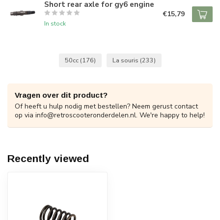
Short rear axle for gy6 engine
€15,79
In stock
50cc
(176)
La souris
(233)
Vragen over dit product?
Of heeft u hulp nodig met bestellen? Neem gerust contact
op via
info@retroscooteronderdelen.nl
. We're happy to help!
Recently viewed