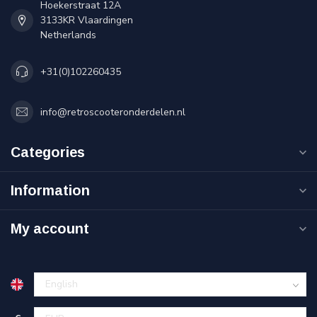
Hoekerstraat 12A
3133KR Vlaardingen
Netherlands
+31(0)102260435
info@retroscooteronderdelen.nl
Categories
Information
My account