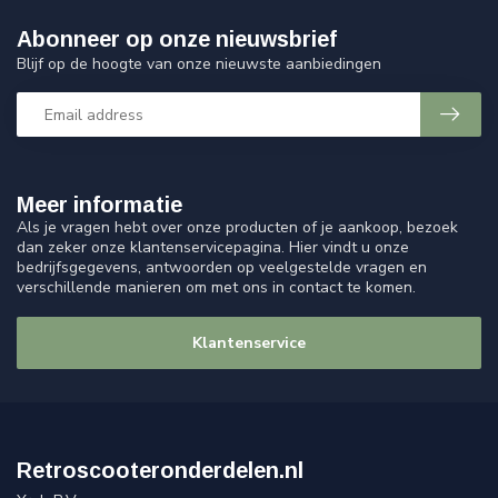
Abonneer op onze nieuwsbrief
Blijf op de hoogte van onze nieuwste aanbiedingen
Meer informatie
Als je vragen hebt over onze producten of je aankoop, bezoek
dan zeker onze klantenservicepagina. Hier vindt u onze
bedrijfsgegevens, antwoorden op veelgestelde vragen en
verschillende manieren om met ons in contact te komen.
Klantenservice
Retroscooteronderdelen.nl