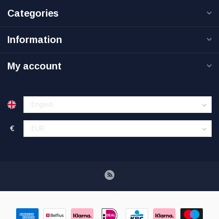
Categories
Information
My account
€