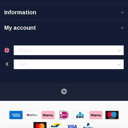
Information
My account
€