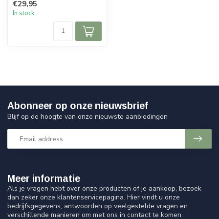
€29,95
In stock
Abonneer op onze nieuwsbrief
Blijf op de hoogte van onze nieuwste aanbiedingen
Meer informatie
Als je vragen hebt over onze producten of je aankoop, bezoek
dan zeker onze klantenservicepagina. Hier vindt u onze
bedrijfsgegevens, antwoorden op veelgestelde vragen en
verschillende manieren om met ons in contact te komen.