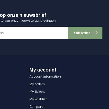
op onze nieuwsbrief
ogte van onze nieuwste aanbiedingen
Subscribe
My account
Account information
My orders
My tickets
My wishlist
Compare