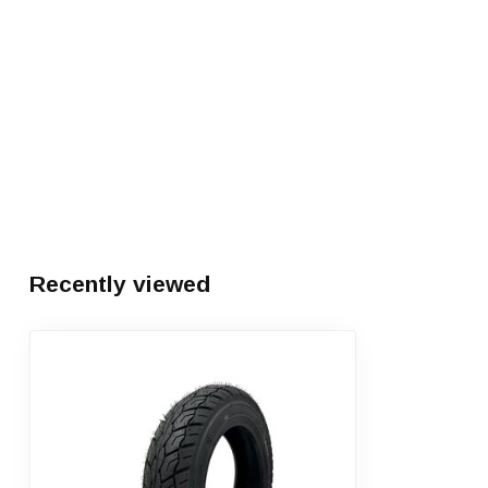
Recently viewed