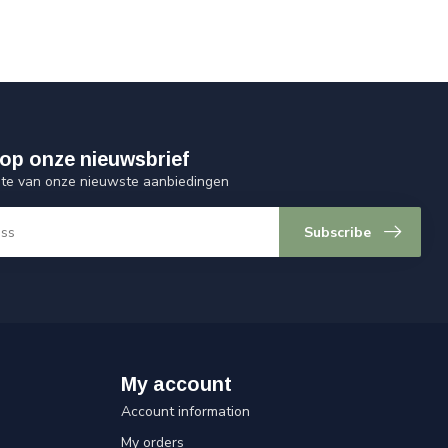
op onze nieuwsbrief
ogte van onze nieuwste aanbiedingen
Subscribe
My account
Account information
My orders