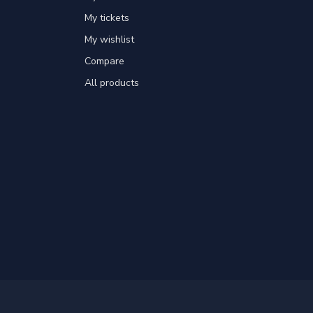
My tickets
My wishlist
Compare
All products