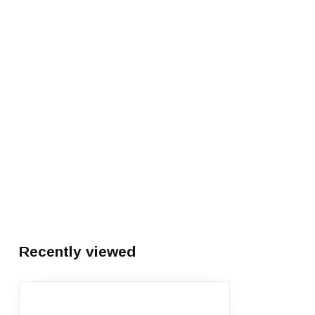
Recently viewed