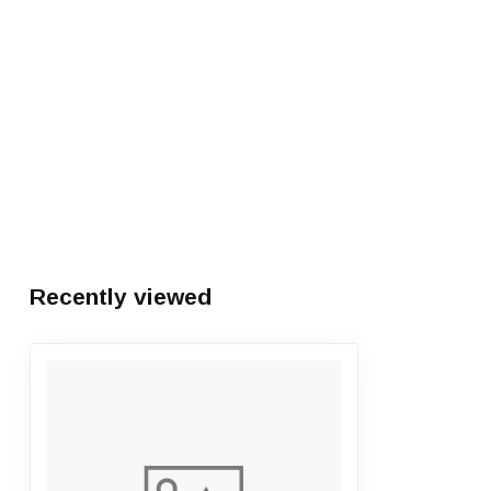
Recently viewed