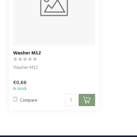
Washer M12
Washer M12
€0,66
In stock
Compare