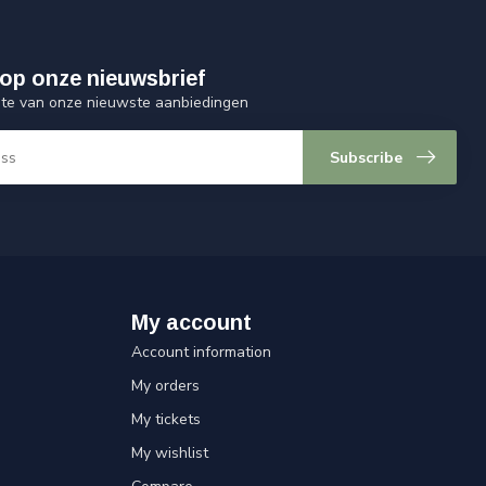
op onze nieuwsbrief
ogte van onze nieuwste aanbiedingen
Subscribe
My account
Account information
My orders
My tickets
My wishlist