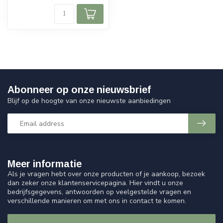
Abonneer op onze nieuwsbrief
Blijf op de hoogte van onze nieuwste aanbiedingen
Meer informatie
Als je vragen hebt over onze producten of je aankoop, bezoek
dan zeker onze klantenservicepagina. Hier vindt u onze
bedrijfsgegevens, antwoorden op veelgestelde vragen en
verschillende manieren om met ons in contact te komen.