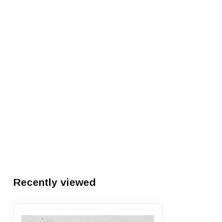
Recently viewed