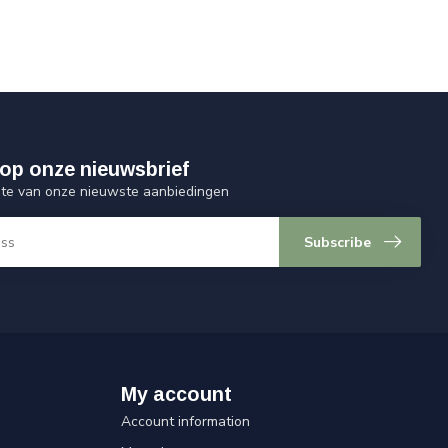
op onze nieuwsbrief
ogte van onze nieuwste aanbiedingen
Subscribe
My account
Account information