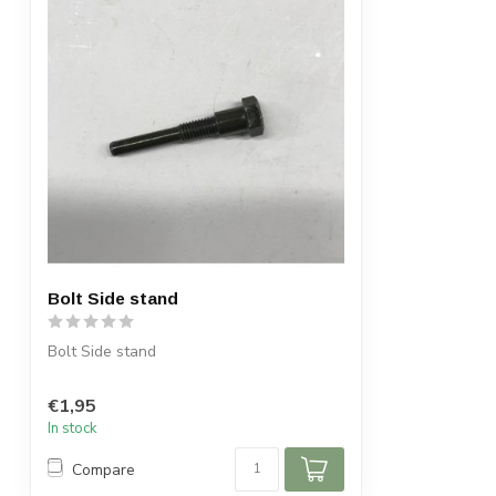
Bolt Side stand
Bolt Side stand
€1,95
In stock
Compare