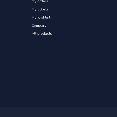
My orders
My tickets
My wishlist
Compare
All products