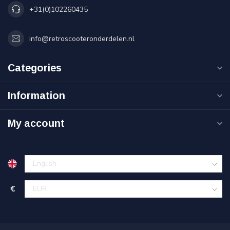
+31(0)102260435
info@retroscooteronderdelen.nl
Categories
Information
My account
€