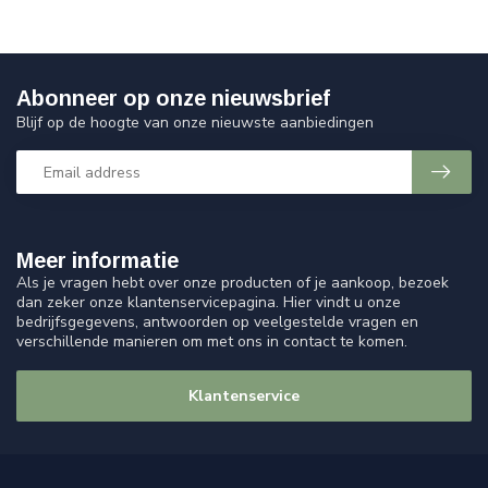
Abonneer op onze nieuwsbrief
Blijf op de hoogte van onze nieuwste aanbiedingen
Meer informatie
Als je vragen hebt over onze producten of je aankoop, bezoek
dan zeker onze klantenservicepagina. Hier vindt u onze
bedrijfsgegevens, antwoorden op veelgestelde vragen en
verschillende manieren om met ons in contact te komen.
Klantenservice