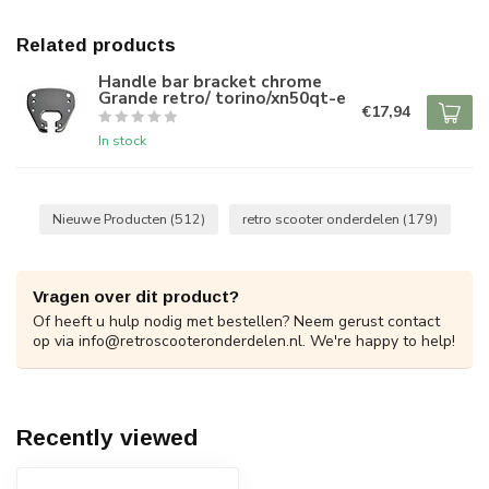
Related products
Handle bar bracket chrome
Grande retro/ torino/xn50qt-e
€17,94
In stock
Nieuwe Producten
(512)
retro scooter onderdelen
(179)
Vragen over dit product?
Of heeft u hulp nodig met bestellen? Neem gerust contact
op via
info@retroscooteronderdelen.nl
. We're happy to help!
Recently viewed