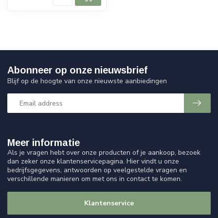
Abonneer op onze nieuwsbrief
Blijf op de hoogte van onze nieuwste aanbiedingen
Meer informatie
Als je vragen hebt over onze producten of je aankoop, bezoek
dan zeker onze klantenservicepagina. Hier vindt u onze
bedrijfsgegevens, antwoorden op veelgestelde vragen en
verschillende manieren om met ons in contact te komen.
Klantenservice