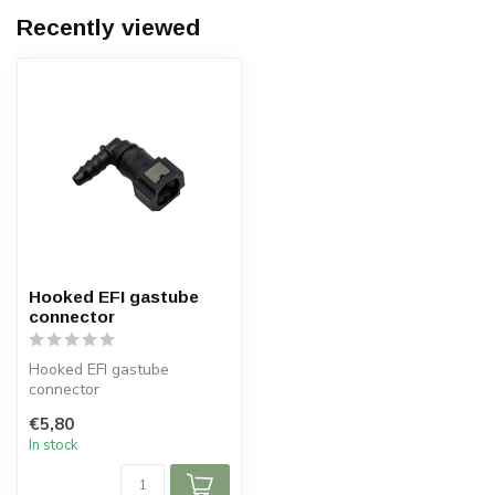
Recently viewed
Hooked EFI gastube
connector
Hooked EFI gastube
connector
€5,80
In stock