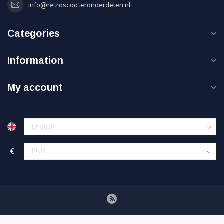
info@retroscooteronderdelen.nl
Categories
Information
My account
€