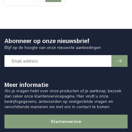
Abonneer op onze nieuwsbrief
Blijf op de hoogte van onze nieuwste aanbiedingen
Meer informatie
Als je vragen hebt over onze producten of je aankoop, bezoek
dan zeker onze klantenservicepagina. Hier vindt u onze
bedrijfsgegevens, antwoorden op veelgestelde vragen en
verschillende manieren om met ons in contact te komen.
Klantenservice