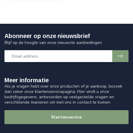
Abonneer op onze nieuwsbrief
Blijf op de hoogte van onze nieuwste aanbiedingen
Meer informatie
Als je vragen hebt over onze producten of je aankoop, bezoek
dan zeker onze klantenservicepagina. Hier vindt u onze
bedrijfsgegevens, antwoorden op veelgestelde vragen en
verschillende manieren om met ons in contact te komen.
Klantenservice