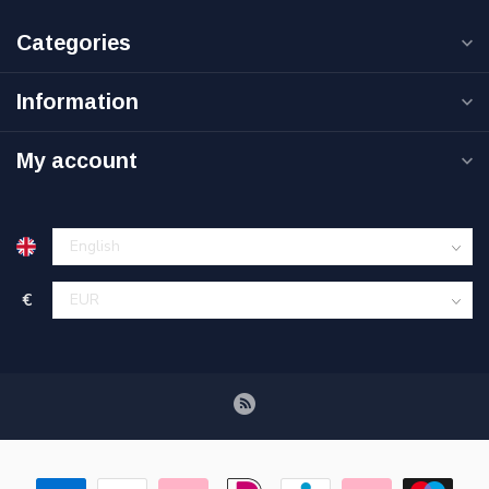
Categories
Information
My account
€