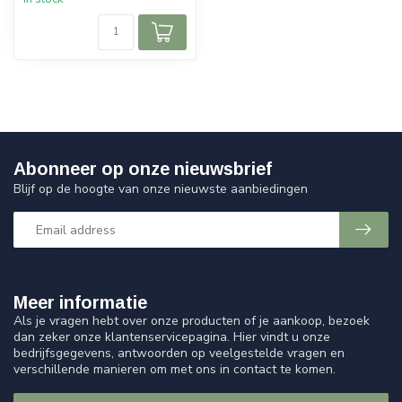
Abonneer op onze nieuwsbrief
Blijf op de hoogte van onze nieuwste aanbiedingen
Meer informatie
Als je vragen hebt over onze producten of je aankoop, bezoek
dan zeker onze klantenservicepagina. Hier vindt u onze
bedrijfsgegevens, antwoorden op veelgestelde vragen en
verschillende manieren om met ons in contact te komen.