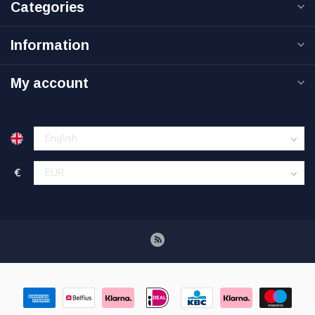
Categories
Information
My account
€