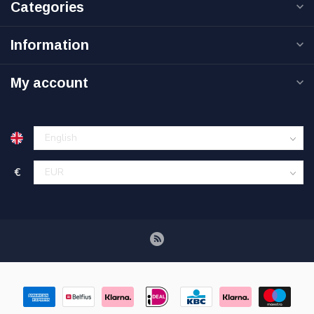
Categories
Information
My account
€