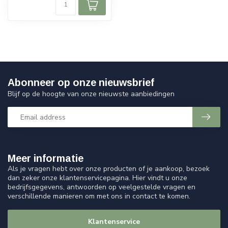
Abonneer op onze nieuwsbrief
Blijf op de hoogte van onze nieuwste aanbiedingen
Meer informatie
Als je vragen hebt over onze producten of je aankoop, bezoek
dan zeker onze klantenservicepagina. Hier vindt u onze
bedrijfsgegevens, antwoorden op veelgestelde vragen en
verschillende manieren om met ons in contact te komen.
Klantenservice