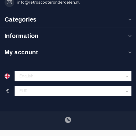
info@retroscooteronderdelen.nl
Categories
Information
My account
€