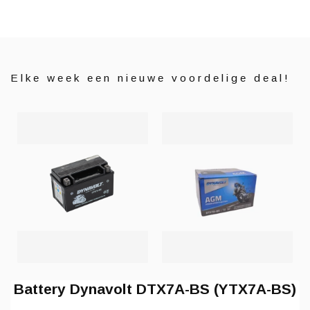
Elke week een nieuwe voordelige deal!
Battery Dynavolt DTX7A-BS (YTX7A-BS)