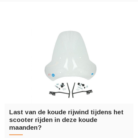
Last van de koude rijwind tijdens het
scooter rijden in deze koude
maanden?