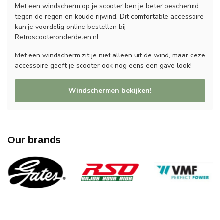
Met een windscherm op je scooter ben je beter beschermd
tegen de regen en koude rijwind. Dit comfortable accessoire
kan je voordelig online bestellen bij
Retroscooteronderdelen.nl.
Met een windscherm zit je niet alleen uit de wind, maar deze
accessoire geeft je scooter ook nog eens een gave look!
Windschermen bekijken!
Our brands