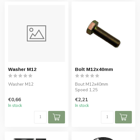
Washer M12
Bolt M12x40mm
Washer M12
Bout M12x40mm
Spoed 1,25
€0,66
€2,21
In stock
In stock