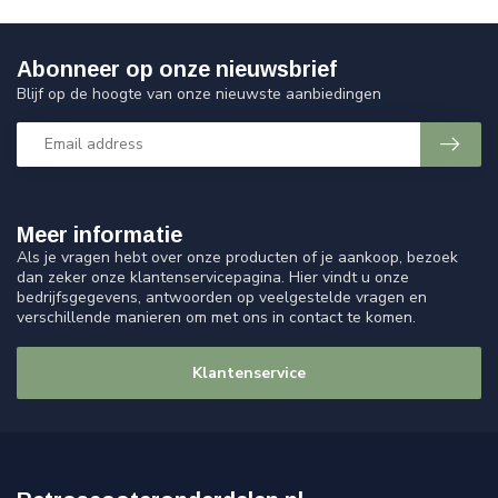
Abonneer op onze nieuwsbrief
Blijf op de hoogte van onze nieuwste aanbiedingen
Meer informatie
Als je vragen hebt over onze producten of je aankoop, bezoek
dan zeker onze klantenservicepagina. Hier vindt u onze
bedrijfsgegevens, antwoorden op veelgestelde vragen en
verschillende manieren om met ons in contact te komen.
Klantenservice