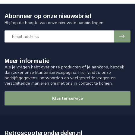
Abonneer op onze nieuwsbrief
Blijf op de hoogte van onze nieuwste aanbiedingen
Meer informatie
Als je vragen hebt over onze producten of je aankoop, bezoek
dan zeker onze klantenservicepagina. Hier vindt u onze
bedrijfsgegevens, antwoorden op veelgestelde vragen en
verschillende manieren om met ons in contact te komen.
Klantenservice
Retroscooteronderdelen.nl