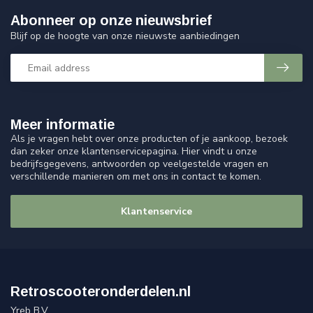
Abonneer op onze nieuwsbrief
Blijf op de hoogte van onze nieuwste aanbiedingen
Meer informatie
Als je vragen hebt over onze producten of je aankoop, bezoek
dan zeker onze klantenservicepagina. Hier vindt u onze
bedrijfsgegevens, antwoorden op veelgestelde vragen en
verschillende manieren om met ons in contact te komen.
Klantenservice
Retroscooteronderdelen.nl
Yreb B.V.