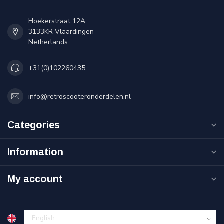
Hoekerstraat 12A
3133KR Vlaardingen
Netherlands
+31(0)102260435
info@retroscooteronderdelen.nl
Categories
Information
My account