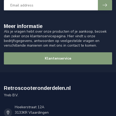
Meer informatie
Als je vragen hebt over onze producten of je aankoop, bezoek
dan zeker onze klantenservicepagina. Hier vindt u onze
bedrijfsgegevens, antwoorden op veelgestelde vragen en
verschillende manieren om met ons in contact te komen.
Klantenservice
Retroscooteronderdelen.nl
Yreb B.V.
Hoekerstraat 12A
3133KR Vlaardingen