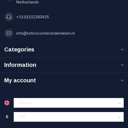
Netherlands
+31(0)102260435
info@retroscooteronderdelen.nl
Categories
Information
My account
€