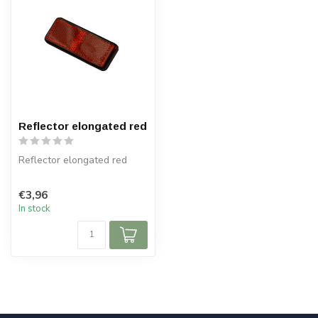
Reflector elongated red
Reflector elongated red
€3,96
In stock