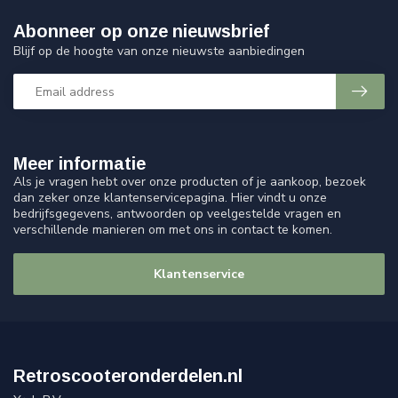
Abonneer op onze nieuwsbrief
Blijf op de hoogte van onze nieuwste aanbiedingen
Meer informatie
Als je vragen hebt over onze producten of je aankoop, bezoek
dan zeker onze klantenservicepagina. Hier vindt u onze
bedrijfsgegevens, antwoorden op veelgestelde vragen en
verschillende manieren om met ons in contact te komen.
Klantenservice
Retroscooteronderdelen.nl