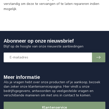
verstandig om deze te vervangen of te laten repareren indien
mogelijk.
Abonneer op onze nieuwsbrief
Blijf op de hoogte van onze nieuwste aanbiedingen
Meer informatie
Als je vragen hebt over onze producten of je aankoop, bezoek
dan zeker onze klantenservicepagina. Hier vindt u onze
bedrijfsgegevens, antwoorden op veelgestelde vragen en
verschillende manieren om met ons in contact te komen.
Klantenservice