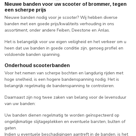
Nieuwe banden voor uw scooter of brommer, tegen
een scherpe prijs
Nieuwe banden nodig voor je scooter? Wij hebben diverse
banden met een goede prijs/kwaliteits verhouding in ons
assortiment, onder andere Feiben, Deestone en Anlas.
Het is belangelijk voor uw eigen veiligheid en het verkeer om u
heen dat uw banden in goede conditie zijn, genoeg profiel en
voldoende banden spanning.
Onderhoud scooterbanden
Voor het nemen van scherpe bochten en langdurig rijden met
hoge snelheid, is een hogere bandenspanning nodig. Het is
belangrijk regelmatig de bandenspanning te controleren.
Daarnaast zijn nog twee zaken van belang voor de levensduur
van uw banden:
Uw banden dienen regelmatig te worden geïnspecteerd op
ongelijkmatige slijtageplekken en eventuele barsten, bulten of
gaten.
Indien u eventuele beschadigingen aantreft in de banden, is het