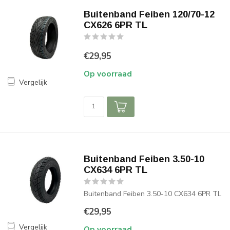
Buitenband Feiben 120/70-12
CX626 6PR TL
€29,95
Op voorraad
Vergelijk
Buitenband Feiben 3.50-10
CX634 6PR TL
Buitenband Feiben 3.50-10 CX634 6PR TL
€29,95
Vergelijk
Op voorraad