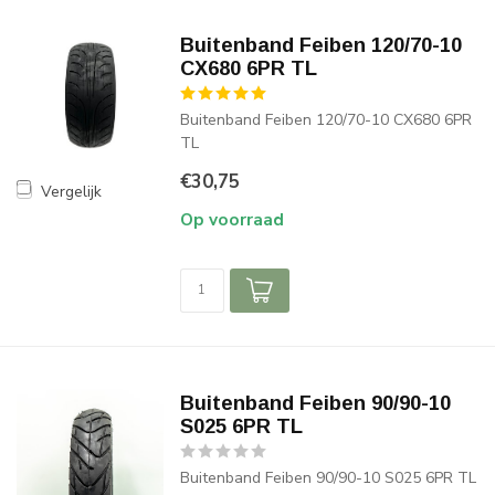
Buitenband Feiben 120/70-10
CX680 6PR TL
Buitenband Feiben 120/70-10 CX680 6PR
TL
€30,75
Vergelijk
Op voorraad
Buitenband Feiben 90/90-10
S025 6PR TL
Buitenband Feiben 90/90-10 S025 6PR TL