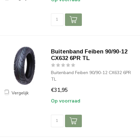
Buitenband Feiben 90/90-12
CX632 6PR TL
Buitenband Feiben 90/90-12 CX632 6PR
TL
€31,95
Vergelijk
Op voorraad