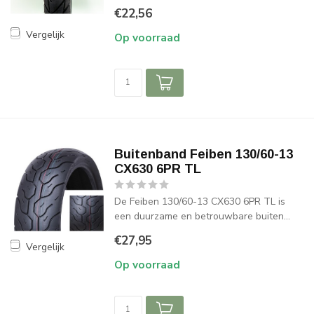
€22,56
Vergelijk
Op voorraad
Buitenband Feiben 130/60-13
CX630 6PR TL
De Feiben 130/60-13 CX630 6PR TL is
een duurzame en betrouwbare buiten...
€27,95
Vergelijk
Op voorraad