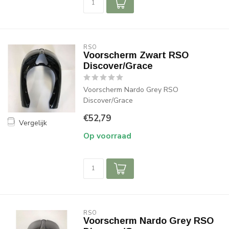
RSO
Voorscherm Zwart RSO
Discover/Grace
Voorscherm Nardo Grey RSO
Discover/Grace
€52,79
Vergelijk
Op voorraad
RSO
Voorscherm Nardo Grey RSO