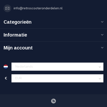
info@retroscooteronderdelen.nl
Categorieën
Informatie
Mijn account
€