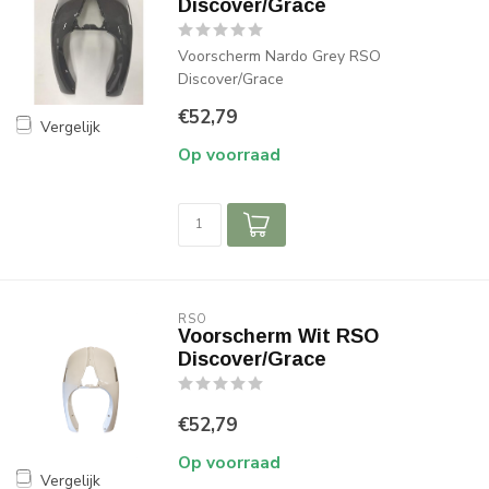
Discover/Grace
Voorscherm Nardo Grey RSO
Discover/Grace
€52,79
Vergelijk
Op voorraad
RSO
Voorscherm Wit RSO
Discover/Grace
€52,79
Op voorraad
Vergelijk