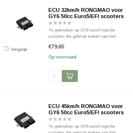
ECU 32km/h RONGMAO voor
GY6 50cc Euro5/EFI scooters
Te gebruiken op GY6 euro5 injectie
scooters die gebruik maken van het ...
€79,65
Vergelijk
Op voorraad
ECU 45km/h RONGMAO voor
GY6 50cc Euro5/EFI scooters
Te gebruiken op GY6 euro5 injectie
scooters die gebruik maken van het ...