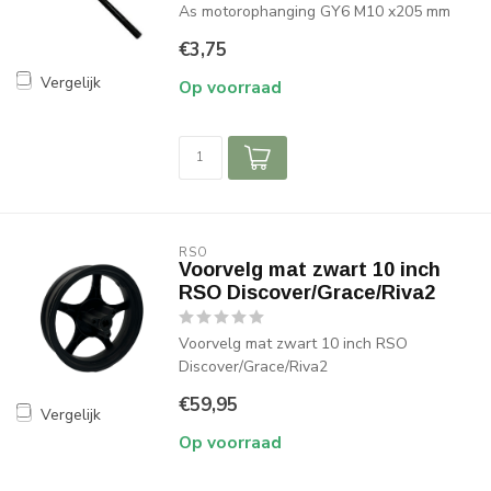
As motorophanging GY6 M10 x205 mm
€3,75
Vergelijk
Op voorraad
RSO
Voorvelg mat zwart 10 inch
RSO Discover/Grace/Riva2
Voorvelg mat zwart 10 inch RSO
Discover/Grace/Riva2
€59,95
Vergelijk
Op voorraad