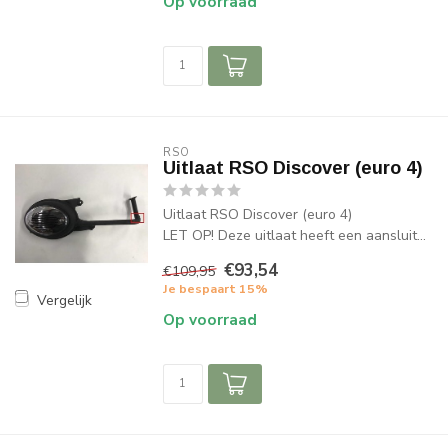
Op voorraad
RSO
Uitlaat RSO Discover (euro 4)
Uitlaat RSO Discover (euro 4)
LET OP! Deze uitlaat heeft een aansluit...
€93,54
€109,95
Je bespaart 15%
Vergelijk
Op voorraad