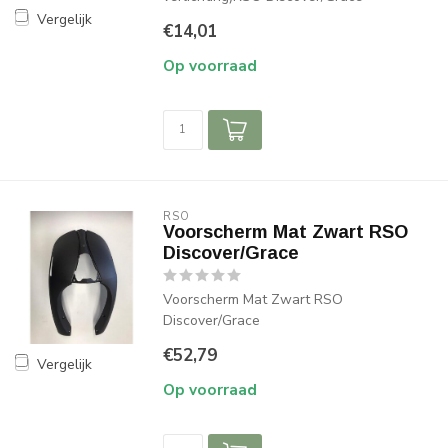
Vergelijk
€14,01
Op voorraad
RSO
Voorscherm Mat Zwart RSO
Discover/Grace
Voorscherm Mat Zwart RSO
Discover/Grace
€52,79
Vergelijk
Op voorraad