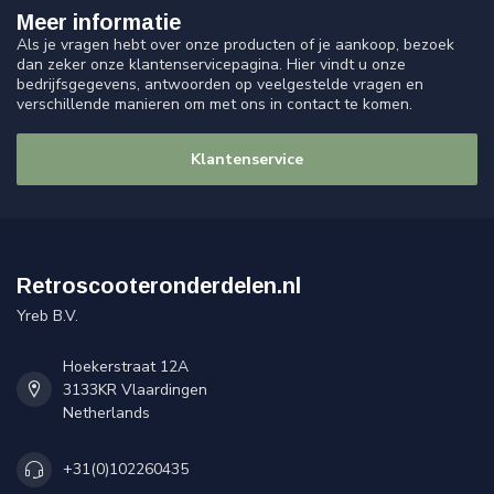
Meer informatie
Als je vragen hebt over onze producten of je aankoop, bezoek
dan zeker onze klantenservicepagina. Hier vindt u onze
bedrijfsgegevens, antwoorden op veelgestelde vragen en
verschillende manieren om met ons in contact te komen.
Klantenservice
Retroscooteronderdelen.nl
Yreb B.V.
Hoekerstraat 12A
3133KR Vlaardingen
Netherlands
+31(0)102260435