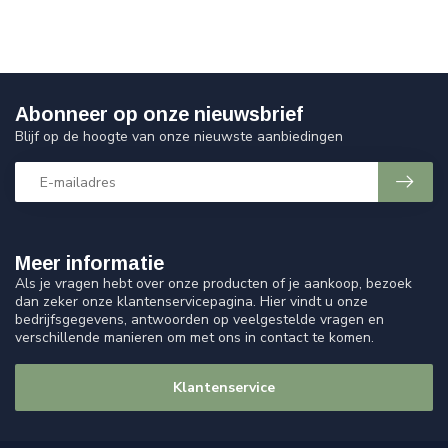
Abonneer op onze nieuwsbrief
Blijf op de hoogte van onze nieuwste aanbiedingen
Meer informatie
Als je vragen hebt over onze producten of je aankoop, bezoek
dan zeker onze klantenservicepagina. Hier vindt u onze
bedrijfsgegevens, antwoorden op veelgestelde vragen en
verschillende manieren om met ons in contact te komen.
Klantenservice