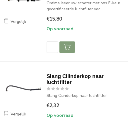
Optimaliseer uw scooter met ons E-keur
gecertificeerde luchtfilter voo...
€15,80
Vergelijk
Op voorraad
Slang Cilinderkop naar
luchtfilter
Slang Cilinderkop naar luchtfilter
€2,32
Vergelijk
Op voorraad