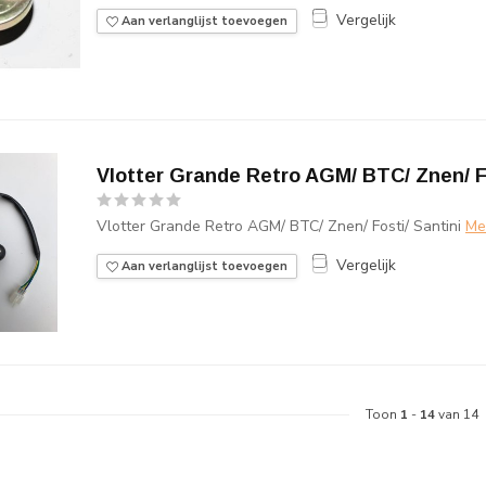
Vergelijk
Aan verlanglijst toevoegen
Vlotter Grande Retro AGM/ BTC/ Znen/ Fo
Vlotter Grande Retro AGM/ BTC/ Znen/ Fosti/ Santini
Me
Vergelijk
Aan verlanglijst toevoegen
Toon
1
-
14
van 14