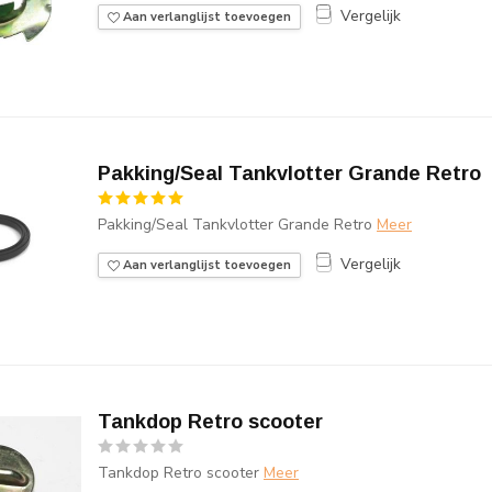
Vergelijk
Aan verlanglijst toevoegen
Pakking/Seal Tankvlotter Grande Retro
Pakking/Seal Tankvlotter Grande Retro
Meer
Vergelijk
Aan verlanglijst toevoegen
Tankdop Retro scooter
Tankdop Retro scooter
Meer