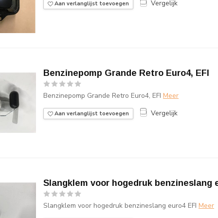
Vergelijk
Aan verlanglijst toevoegen
Benzinepomp Grande Retro Euro4, EFI
Benzinepomp Grande Retro Euro4, EFI
Meer
Vergelijk
Aan verlanglijst toevoegen
Slangklem voor hogedruk benzineslang 
Slangklem voor hogedruk benzineslang euro4 EFI
Meer