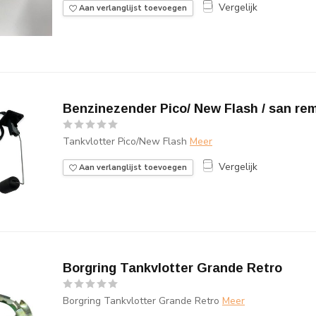
Vergelijk
Aan verlanglijst toevoegen
Benzinezender Pico/ New Flash / san rem
Tankvlotter Pico/New Flash
Meer
Vergelijk
Aan verlanglijst toevoegen
Borgring Tankvlotter Grande Retro
Borgring Tankvlotter Grande Retro
Meer