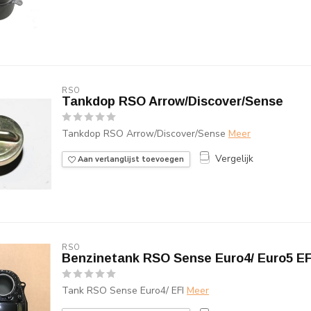
RSO
Tankdop RSO Arrow/Discover/Sense
Tankdop RSO Arrow/Discover/Sense
Meer
Vergelijk
Aan verlanglijst toevoegen
RSO
Benzinetank RSO Sense Euro4/ Euro5 EF
Tank RSO Sense Euro4/ EFI
Meer