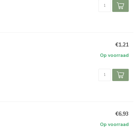
€1,21
Op voorraad
€6,93
Op voorraad