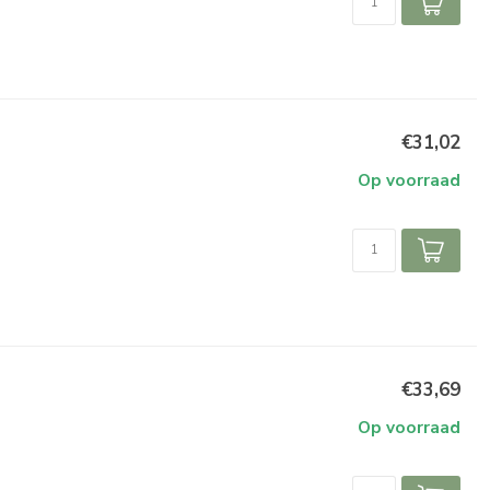
€31,02
Op voorraad
€33,69
Op voorraad