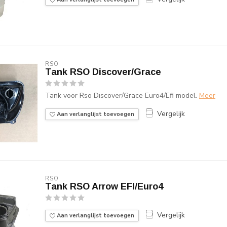
RSO
Tank RSO Discover/Grace
Tank voor Rso Discover/Grace Euro4/Efi model.
Meer
Vergelijk
Aan verlanglijst toevoegen
RSO
Tank RSO Arrow EFI/Euro4
Vergelijk
Aan verlanglijst toevoegen